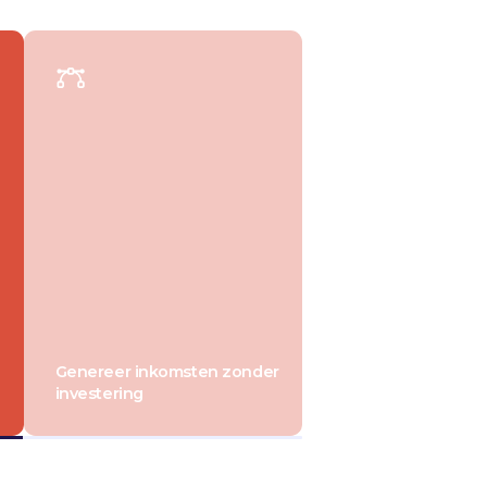
Genereer inkomsten zonder
investering