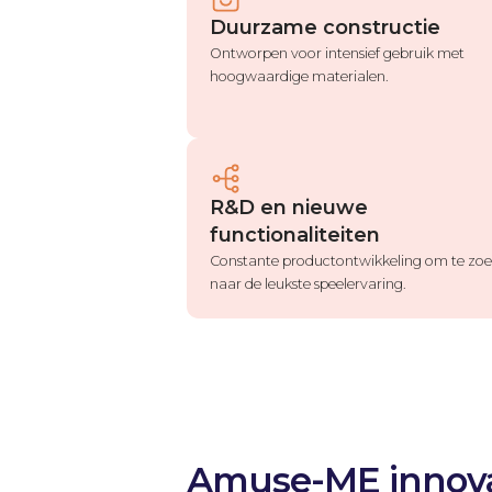
Duurzame constructie
Ontworpen voor intensief gebruik met
hoogwaardige materialen.
R&D en nieuwe
functionaliteiten
Constante productontwikkeling om te zo
naar de leukste speelervaring.
Amuse-ME innova