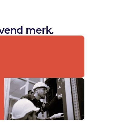
vend merk.