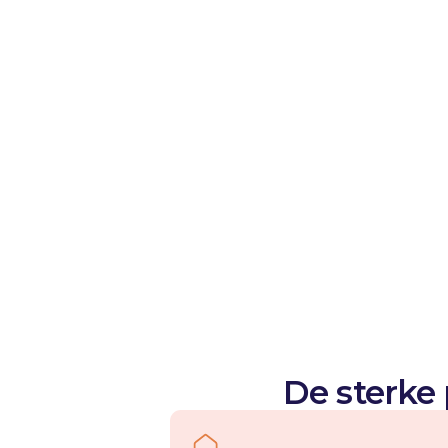
De sterke