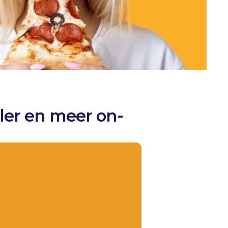
ler en meer on-