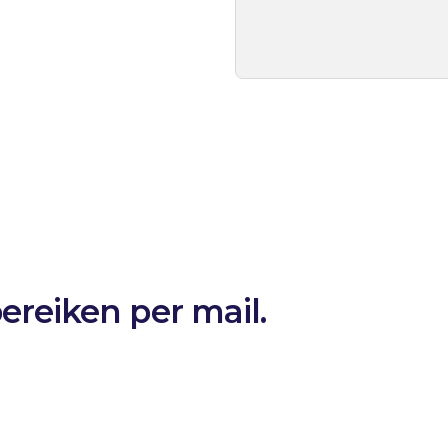
ereiken per mail.