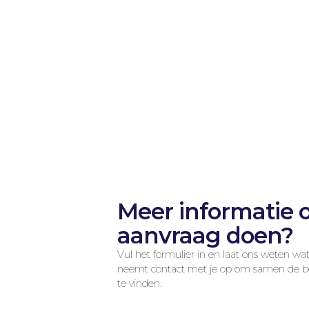
Meer informatie 
aanvraag doen?
Vul het formulier in en laat ons weten wa
neemt contact met je op om samen de bes
te vinden.