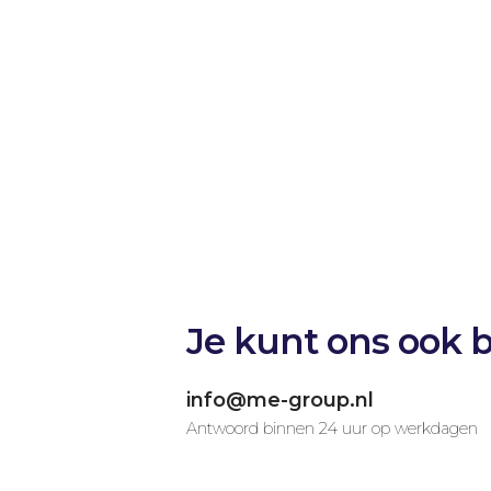
Je kunt ons ook b
info@me-group.nl
Antwoord binnen 24 uur op werkdagen