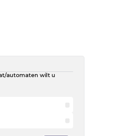
t/automaten wilt u