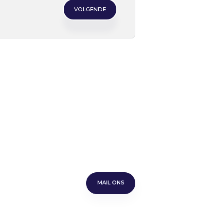
VOLGENDE
MAIL ONS
MAIL ONS